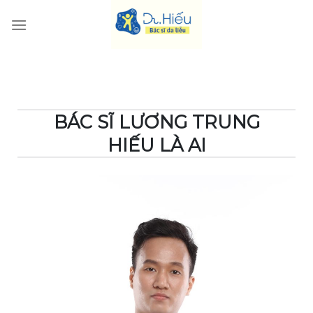
BÁC SĨ LƯƠNG TRUNG
HIẾU LÀ AI