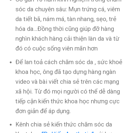
sóc da chuyên sâu: Mụn trứng cá, viêm
da tiết bã, nám má, tàn nhang, sẹo, trẻ
hóa da…Đồng thời cũng giúp đỡ hàng
nghìn khách hàng cải thiện làn da và từ
đó có cuộc sống viên mãn hơn
Để lan toả cách chăm sóc da , sức khoẻ
khoa học, ông đã tạo dựng hàng ngàn
video và bài viết chia sẻ trên các mạng
xã hội. Từ đó mọi người có thể dễ dàng
tiếp cận kiến thức khoa học nhưng cực
đơn giản để áp dụng.
Kênh chia sẻ kiến thức chăm sóc da