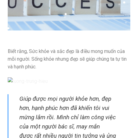
Biết rằng, Sức khỏe và sắc đẹp là điều mong muốn của
mỗi người. Sống khỏe nhưng đẹp sẽ giúp chúng ta tự tin
và hạnh phúc.
Giúp được mọi người khỏe hơn, đẹp
hơn, hạnh phúc hơn đã khiến tôi vui
mừng lắm rồi. Mình chỉ làm công việc
của một người bác sĩ, may mắn
được rất nhiều người tin tưởng và ủng