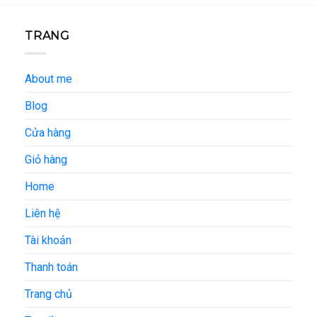
TRANG
About me
Blog
Cửa hàng
Giỏ hàng
Home
Liên hệ
Tài khoản
Thanh toán
Trang chủ