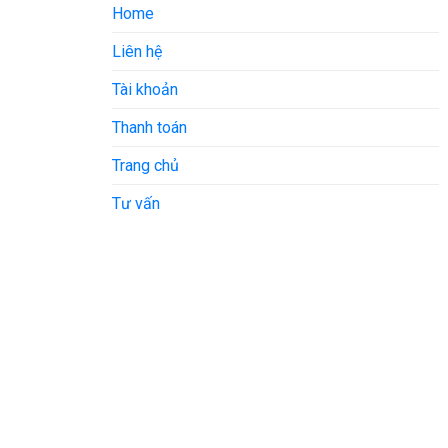
Home
Liên hệ
Tài khoản
Thanh toán
Trang chủ
Tư vấn