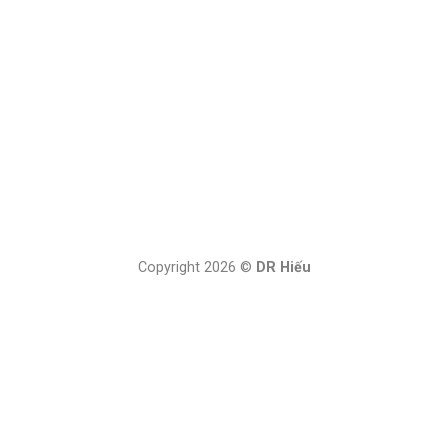
Copyright 2026 ©
DR Hiếu