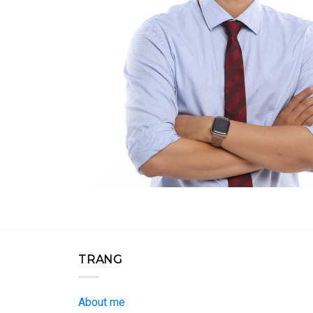
TRANG
About me