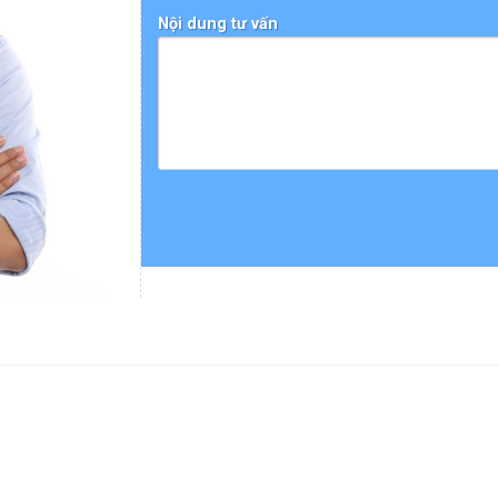
Nội dung tư vấn