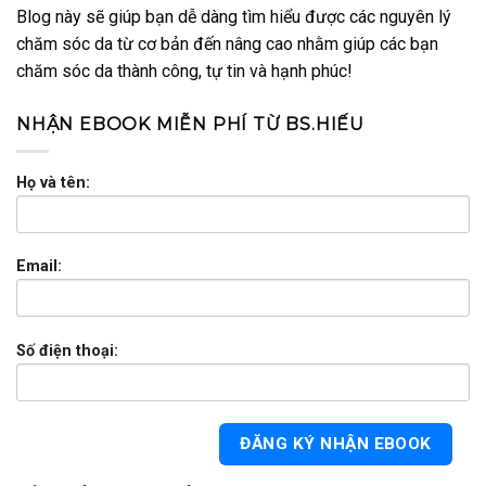
Blog này sẽ giúp bạn dễ dàng tìm hiểu được các nguyên lý
chăm sóc da từ cơ bản đến nâng cao nhằm giúp các bạn
chăm sóc da thành công, tự tin và hạnh phúc!
NHẬN EBOOK MIỄN PHÍ TỪ BS.HIẾU
Họ và tên:
Email:
Số điện thoại: