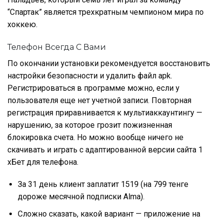
“Спартак” является трехкратным чемпионом мира по
хоккею.
Телефон Всегда С Вами
По окончании установки рекомендуется восстановить
настройки безопасности и удалить файл apk.
Регистрироваться в программе можно, если у
пользователя еще нет учетной записи. Повторная
регистрация приравнивается к мультиаккаунтингу —
нарушению, за которое грозит пожизненная
блокировка счета. Но можно вообще ничего не
скачивать и играть с адаптированной версии сайта 1
хБет для телефона.
За 31 день клиент заплатит 1519 (на 799 тенге
дороже месячной подписки Alma).
Сложно сказать, какой вариант — приложение на