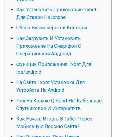
Как Установить Приложение 1xbet
Для Ставок На Iphone
Обзор Букмекерской Конторы
Как Загрузить И Установить
Приложение На Смартфон С
Операционкой Андроид
Функции Приложения 1xbet Для
Ios/android
На Сайте 1xbet Установка Для
Устройств На Android
Рпл На Канале Q Sport Hd: Кабельное,
Спутниковое И Интернет-тв
Как Начать Играть В 1хбет Через
Мобильную Версию Сайта?