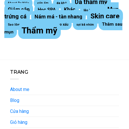
Da thẩm mỹ
About Dr Hiếu
cấp ẩm
da khô
Mụn
Giảm cân
Khác
Học SPA
lão hoá da
Skin care
trứng cá
Nám má - tàn nhang
Thâm sau
Sẹo lồi - sẹo xấu
Sẹo lõm trứng cá
sợi bã nhờn
Thẩm mỹ
mụn
TRANG
About me
Blog
Cửa hàng
Giỏ hàng