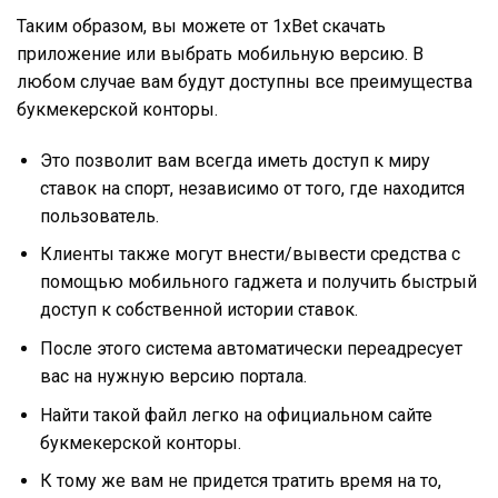
Таким образом, вы можете от 1xBet скачать
приложение или выбрать мобильную версию. В
любом случае вам будут доступны все преимущества
букмекерской конторы.
Это позволит вам всегда иметь доступ к миру
ставок на спорт, независимо от того, где находится
пользователь.
Клиенты также могут внести/вывести средства с
помощью мобильного гаджета и получить быстрый
доступ к собственной истории ставок.
После этого система автоматически переадресует
вас на нужную версию портала.
Найти такой файл легко на официальном сайте
букмекерской конторы.
К тому же вам не придется тратить время на то,