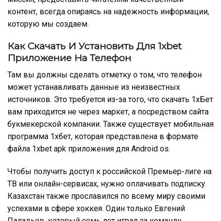
контент, всегда опираясь на надежность информации,
которую мы создаем.
Как Скачать И Установить Для 1xbet
Приложение На Телефон
Там вы должны сделать отметку о том, что телефон
может устанавливать данные из неизвестных
источников. Это требуется из-за того, что скачать 1хБет
вам приходится не через маркет, а посредством сайта
букмекерской компании. Также существует мобильная
программа 1хбет, которая представлена в формате
файла 1xbet apk приложения для Android os.
Чтобы получить доступ к российской Премьер-лиге на
ТВ или онлайн-сервисах, нужно оплачивать подписку.
Казахстан также прославился по всему миру своими
успехами в сфере хоккея. Один только Евгений
Паладьев, который семь лет играл за команду