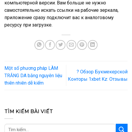
компьютерной версии. Вам больше не нужно
самостоятельно искать ссылки на рабочие зеркала,
приложение сразу подключит вас к аналоговому
ресурсу при загрузке.
Một số phương pháp LÀM
? Обзор Букмекерской
TRẮNG DA bằng nguyên liệu
Конторы 1xbet Kz: Отзывы
thiên nhiên dễ kiếm
TÌM KIẾM BÀI VIẾT