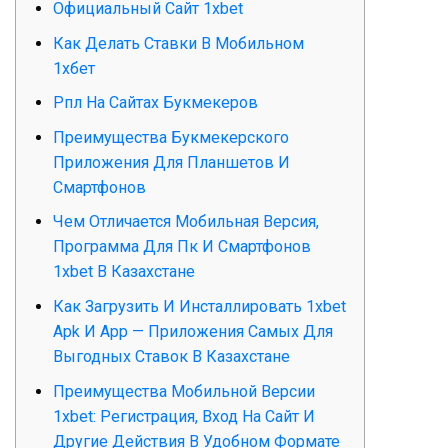
Официальный Сайт 1xbet
Как Делать Ставки В Мобильном
1хбет
Рпл На Сайтах Букмекеров
Преимущества Букмекерского
Приложения Для Планшетов И
Смартфонов
Чем Отличается Мобильная Версия,
Программа Для Пк И Смартфонов
1xbet В Казахстане
Как Загрузить И Инсталлировать 1xbet
Apk И App — Приложения Самых Для
Выгодных Ставок В Казахстане
Преимущества Мобильной Версии
1xbet: Регистрация, Вход На Сайт И
Другие Действия В Удобном Формате