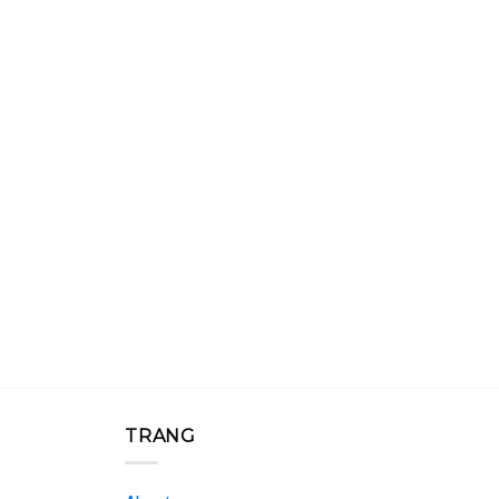
TRANG