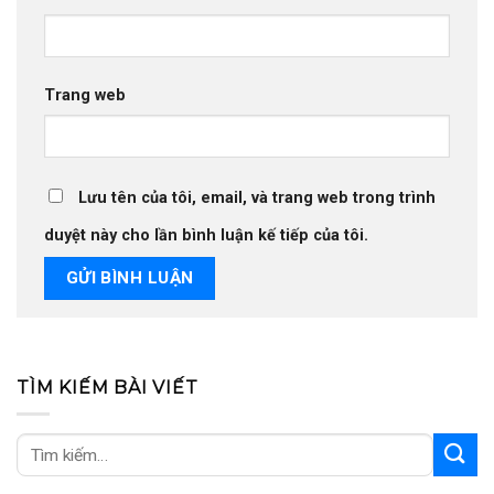
Trang web
Lưu tên của tôi, email, và trang web trong trình
duyệt này cho lần bình luận kế tiếp của tôi.
TÌM KIẾM BÀI VIẾT