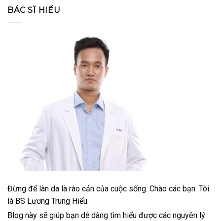
BÁC SĨ HIẾU
Đừng để làn da là rào cản của cuộc sống. Chào các bạn. Tôi
là BS Lương Trung Hiếu.
Blog này sẽ giúp bạn dễ dàng tìm hiểu được các nguyên lý