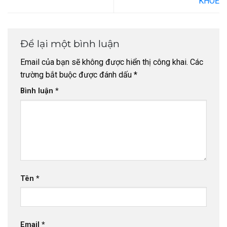
KHOẺ
Để lại một bình luận
Email của bạn sẽ không được hiển thị công khai.
Các
trường bắt buộc được đánh dấu
*
Bình luận
*
Tên
*
Email
*