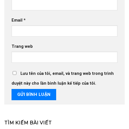
Email
*
Trang web
Lưu tên của tôi, email, và trang web trong trình
duyệt này cho lần bình luận kế tiếp của tôi.
TÌM KIẾM BÀI VIẾT