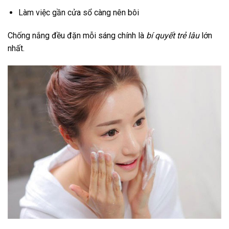
Làm việc gần cửa sổ càng nên bôi
Chống nắng đều đặn mỗi sáng chính là
bí quyết trẻ lâu
lớn
nhất.