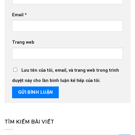
Email
*
Trang web
Lưu tên của tôi, email, và trang web trong trình
duyệt này cho lần bình luận kế tiếp của tôi.
TÌM KIẾM BÀI VIẾT