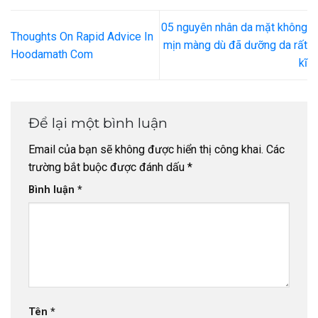
05 nguyên nhân da mặt không
Thoughts On Rapid Advice In
mịn màng dù đã dưỡng da rất
Hoodamath Com
kĩ
Để lại một bình luận
Email của bạn sẽ không được hiển thị công khai.
Các
trường bắt buộc được đánh dấu
*
Bình luận
*
Tên
*