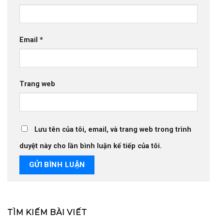
Email
*
Trang web
Lưu tên của tôi, email, và trang web trong trình
duyệt này cho lần bình luận kế tiếp của tôi.
TÌM KIẾM BÀI VIẾT