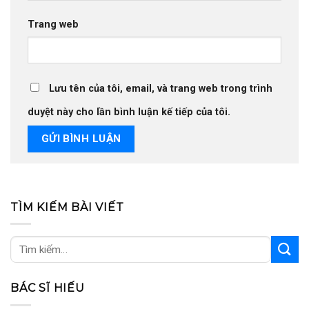
Trang web
Lưu tên của tôi, email, và trang web trong trình
duyệt này cho lần bình luận kế tiếp của tôi.
TÌM KIẾM BÀI VIẾT
BÁC SĨ HIẾU