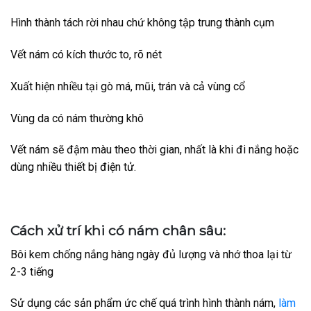
Hình thành tách rời nhau chứ không tập trung thành cụm
Vết nám có kích thước to, rõ nét
Xuất hiện nhiều tại gò má, mũi, trán và cả vùng cổ
Vùng da có nám thường khô
Vết nám sẽ đậm màu theo thời gian, nhất là khi đi nắng hoặc
dùng nhiều thiết bị điện tử.
Cách xử trí khi có nám chân sâu:
Bôi kem chống nắng hàng ngày đủ lượng và nhớ thoa lại từ
2-3 tiếng
Sử dụng các sản phẩm ức chế quá trình hình thành nám,
làm