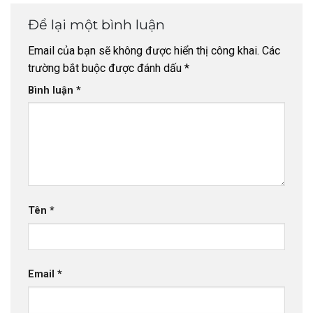
Để lại một bình luận
Email của bạn sẽ không được hiển thị công khai.
Các
trường bắt buộc được đánh dấu
*
Bình luận
*
Tên
*
Email
*