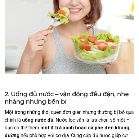
2. Uống đủ nước – vận động đều đặn, nhẹ
nhàng nhưng bền bỉ
Một trong những thói quen đơn giản nhưng thường bị bỏ qua
chính là
uống nước đủ
. Nước lọc vẫn là lựa chọn số một –
bạn có thể thêm
một ít trà xanh hoặc cà phê đen không
đường
nếu phù hợp với cơ địa. Cung cấp đủ nước giúp cơ