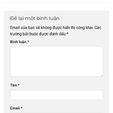
Để lại một bình luận
Email của bạn sẽ không được hiển thị công khai.
Các
trường bắt buộc được đánh dấu
*
Bình luận
*
Tên
*
Email
*