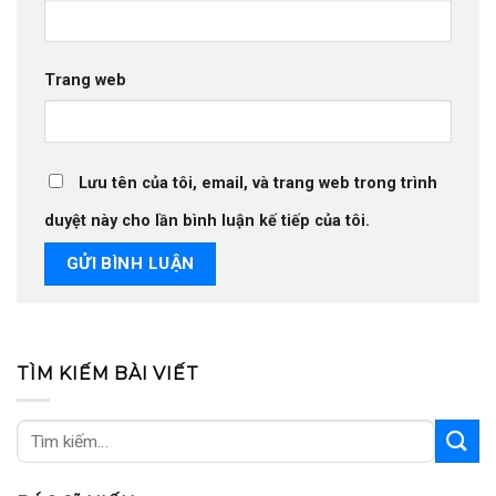
Trang web
Lưu tên của tôi, email, và trang web trong trình
duyệt này cho lần bình luận kế tiếp của tôi.
TÌM KIẾM BÀI VIẾT