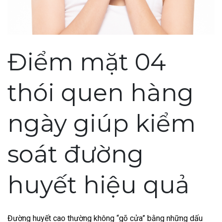
Điểm mặt 04
thói quen hàng
ngày giúp kiểm
soát đường
huyết hiệu quả
Đường huyết cao thường không “gõ cửa” bằng những dấu