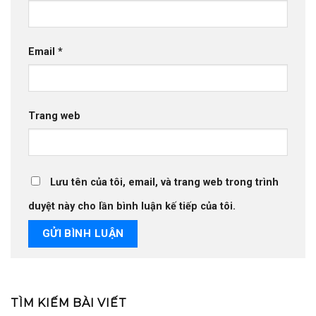
Email
*
Trang web
Lưu tên của tôi, email, và trang web trong trình
duyệt này cho lần bình luận kế tiếp của tôi.
TÌM KIẾM BÀI VIẾT