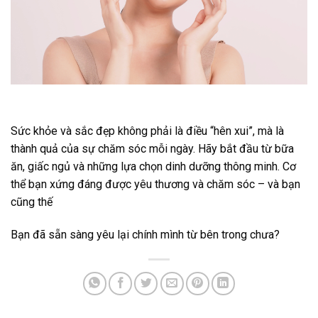
Sức khỏe và sắc đẹp không phải là điều “hên xui”, mà là
thành quả của sự chăm sóc mỗi ngày. Hãy bắt đầu từ bữa
ăn, giấc ngủ và những lựa chọn dinh dưỡng thông minh. Cơ
thể bạn xứng đáng được yêu thương và chăm sóc – và bạn
cũng thế
Bạn đã sẵn sàng yêu lại chính mình từ bên trong chưa?