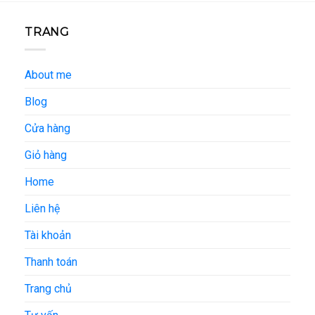
TRANG
About me
Blog
Cửa hàng
Giỏ hàng
Home
Liên hệ
Tài khoản
Thanh toán
Trang chủ