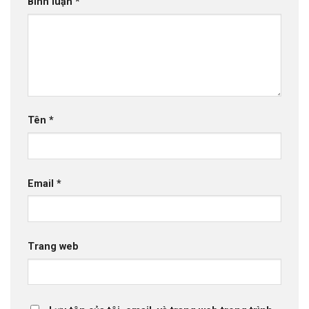
Bình luận
*
Tên
*
Email
*
Trang web