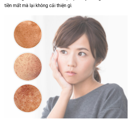
tiền mất mà lại không cải thiện gì.