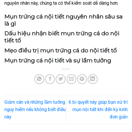
nguyên nhân này, chúng ta có thể kiểm soát dễ dàng hơn.
Mụn trứng cá nội tiết nguyên nhân sâu sa
là gì
Dấu hiệu nhận biết mụn trứng cá do nội
tiết tố
Mẹo điều trị mụn trứng cá do nội tiết tố
Mụn trứng cá nội tiết và sự lầm tưởng
Giảm cân và những lầm tưởng
6 bí quyết này giúp bạn xử trí
nguy hiểm nếu không biết điều
mụn nội tiết khi đến kỳ kinh
này
đơn giản