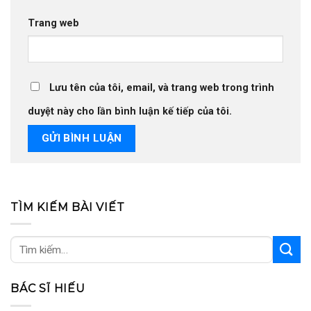
Trang web
Lưu tên của tôi, email, và trang web trong trình
duyệt này cho lần bình luận kế tiếp của tôi.
TÌM KIẾM BÀI VIẾT
BÁC SĨ HIẾU