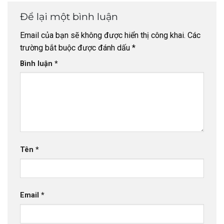
Để lại một bình luận
Email của bạn sẽ không được hiển thị công khai.
Các
trường bắt buộc được đánh dấu
*
Bình luận
*
Tên
*
Email
*