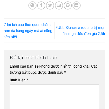
7 lợi ích của thói quen chăm
FULL Skincare routine trị mụn
sóc da hàng ngày mà ai cũng
ẩn, mụn đầu đen giá 2,5tr
nên biết
Để lại một bình luận
Email của bạn sẽ không được hiển thị công khai.
Các
trường bắt buộc được đánh dấu
*
Bình luận
*