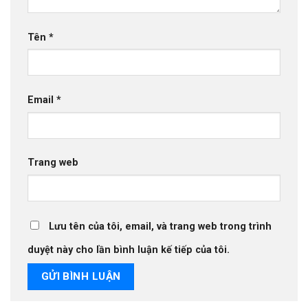
Tên
*
Email
*
Trang web
Lưu tên của tôi, email, và trang web trong trình
duyệt này cho lần bình luận kế tiếp của tôi.