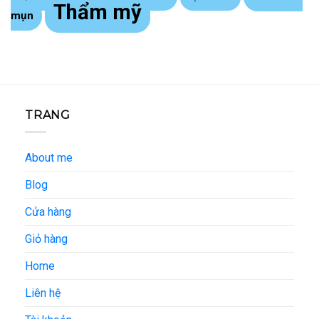
Thẩm mỹ
mụn
TRANG
About me
Blog
Cửa hàng
Giỏ hàng
Home
Liên hệ