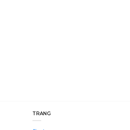
TRANG