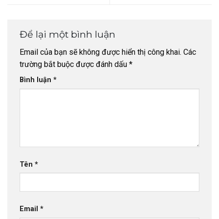
Để lại một bình luận
Email của bạn sẽ không được hiển thị công khai.
Các
trường bắt buộc được đánh dấu
*
Bình luận
*
Tên
*
Email
*