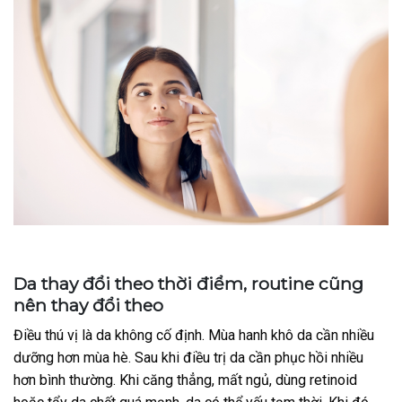
Da thay đổi theo thời điểm, routine cũng
nên thay đổi theo
Điều thú vị là da không cố định. Mùa hanh khô da cần nhiều
dưỡng hơn mùa hè. Sau khi điều trị da cần phục hồi nhiều
hơn bình thường. Khi căng thẳng, mất ngủ, dùng retinoid