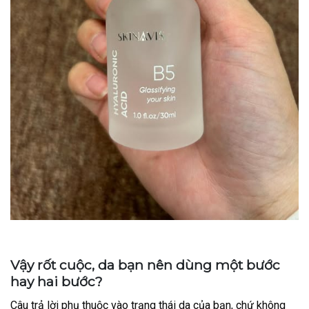
Vậy rốt cuộc, da bạn nên dùng một bước
hay hai bước?
Câu trả lời phụ thuộc vào trạng thái da của bạn, chứ không