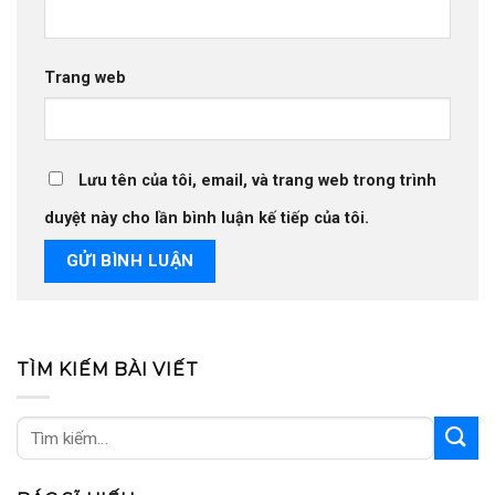
Trang web
Lưu tên của tôi, email, và trang web trong trình
duyệt này cho lần bình luận kế tiếp của tôi.
TÌM KIẾM BÀI VIẾT