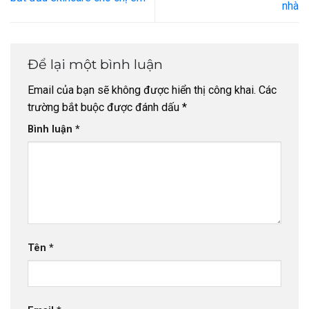
nhà
Để lại một bình luận
Email của bạn sẽ không được hiển thị công khai.
Các
trường bắt buộc được đánh dấu
*
Bình luận
*
Tên
*