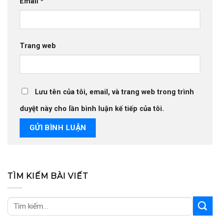
Email
*
Trang web
Lưu tên của tôi, email, và trang web trong trình
duyệt này cho lần bình luận kế tiếp của tôi.
TÌM KIẾM BÀI VIẾT