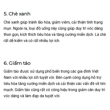
5. Chè xanh
Chè xanh giúp tránh lão hóa, giảm viêm, cải thiện tình trạng
mụn. Ngoài ra, loại đồ uống này cũng giúp duy trì vóc dáng
thon gọn, kích thích tiêu hóa và tăng cường miễn dịch. Lá chè
rất dễ kiếm và có rất nhiều lợi ích.
6. Giấm táo
Giấm táo được sử dụng phổ biến trong các gia đình Việt
Nam với nhiều lợi ích tuyệt vời. Bên cạnh công dụng hỗ trợ
tiêu hóa tăng cường miễn dịch và cải thiện các vấn đề về tim
mạch. Giấm táo cũng rất có công hiệu trong giảm cân duy trì
vóc dáng và làm đẹp da tuyệt vời.