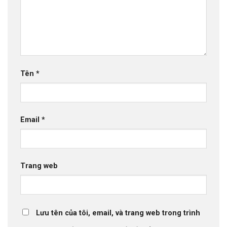
Tên
*
Email
*
Trang web
Lưu tên của tôi, email, và trang web trong trình