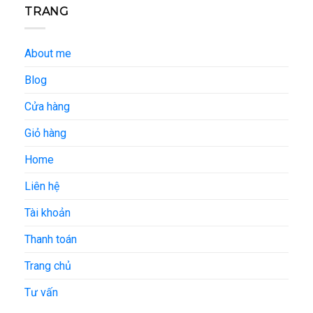
TRANG
About me
Blog
Cửa hàng
Giỏ hàng
Home
Liên hệ
Tài khoản
Thanh toán
Trang chủ
Tư vấn