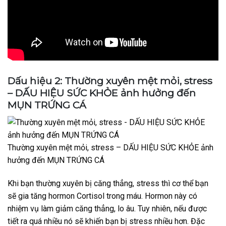
Dấu hiệu 2: Thường xuyên mệt mỏi, stress
– DẤU HIỆU SỨC KHỎE ảnh hưởng đến
MỤN TRỨNG CÁ
Thường xuyên mệt mỏi, stress – DẤU HIỆU SỨC KHỎE ảnh
hưởng đến MỤN TRỨNG CÁ
Khi bạn thường xuyên bị căng thẳng, stress thì cơ thể bạn
sẽ gia tăng hormon Cortisol trong máu. Hormon này có
nhiệm vụ làm giảm căng thẳng, lo âu. Tuy nhiên, nếu được
tiết ra quá nhiều nó sẽ khiến bạn bị stress nhiều hơn. Đặc