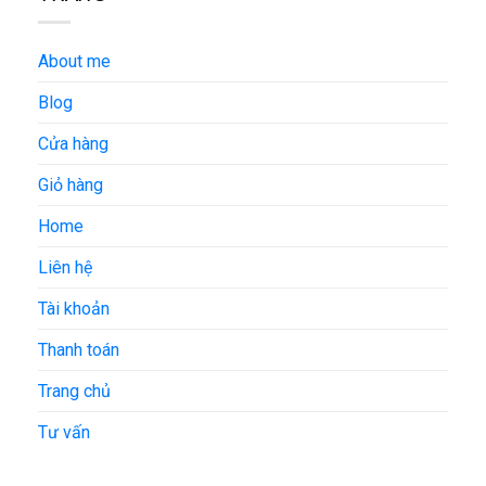
About me
Blog
Cửa hàng
Giỏ hàng
Home
Liên hệ
Tài khoản
Thanh toán
Trang chủ
Tư vấn