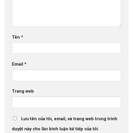
Tên
*
Email
*
Trang web
Lưu tên của tôi, email, và trang web trong trình
duyệt này cho lần bình luận kế tiếp của tôi.