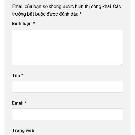
Email của bạn sẽ không được hiển thị công khai.
Các
trường bắt buộc được đánh dấu
*
Bình luận
*
Tên
*
Email
*
Trang web