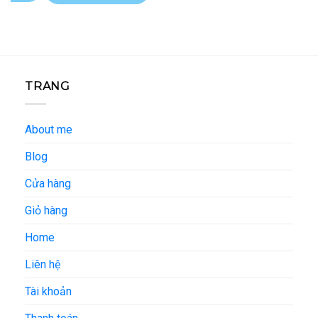
TRANG
About me
Blog
Cửa hàng
Giỏ hàng
Home
Liên hệ
Tài khoản