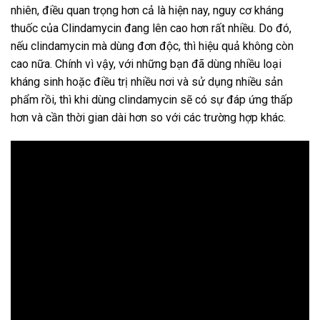
nhiên, điều quan trọng hơn cả là hiện nay, nguy cơ kháng
thuốc của Clindamycin đang lên cao hơn rất nhiều. Do đó,
nếu clindamycin mà dùng đơn độc, thì hiệu quả không còn
cao nữa. Chính vì vậy, với những bạn đã dùng nhiều loại
kháng sinh hoặc điều trị nhiều nơi và sử dụng nhiều sản
phẩm rồi, thì khi dùng clindamycin sẽ có sự đáp ứng thấp
hơn và cần thời gian dài hơn so với các trường hợp khác.