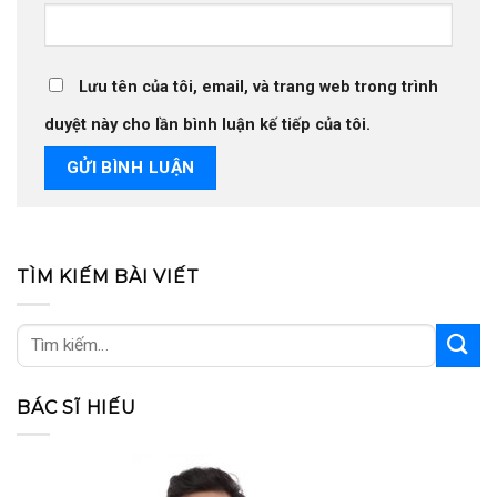
Lưu tên của tôi, email, và trang web trong trình
duyệt này cho lần bình luận kế tiếp của tôi.
TÌM KIẾM BÀI VIẾT
BÁC SĨ HIẾU