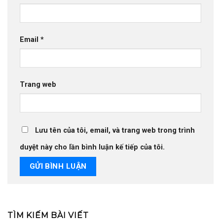
Email
*
Trang web
Lưu tên của tôi, email, và trang web trong trình
duyệt này cho lần bình luận kế tiếp của tôi.
TÌM KIẾM BÀI VIẾT