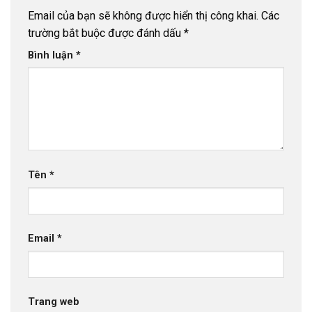
Email của bạn sẽ không được hiển thị công khai.
Các
trường bắt buộc được đánh dấu
*
Bình luận
*
Tên
*
Email
*
Trang web