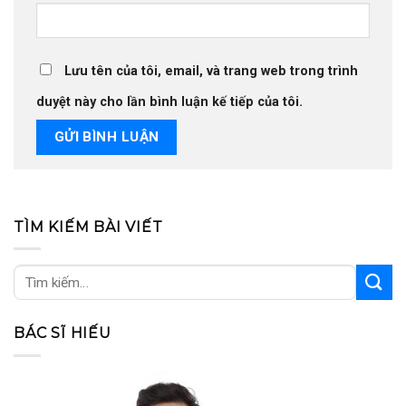
Lưu tên của tôi, email, và trang web trong trình
duyệt này cho lần bình luận kế tiếp của tôi.
TÌM KIẾM BÀI VIẾT
BÁC SĨ HIẾU