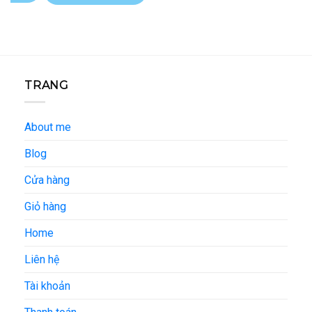
TRANG
About me
Blog
Cửa hàng
Giỏ hàng
Home
Liên hệ
Tài khoản