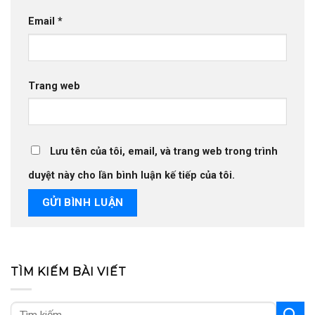
Email
*
Trang web
Lưu tên của tôi, email, và trang web trong trình
duyệt này cho lần bình luận kế tiếp của tôi.
TÌM KIẾM BÀI VIẾT