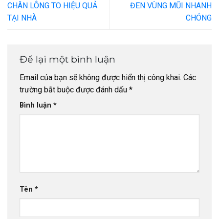
CHÂN LÔNG TO HIỆU QUẢ
ĐEN VÙNG MŨI NHANH
TẠI NHÀ
CHÓNG
Để lại một bình luận
Email của bạn sẽ không được hiển thị công khai.
Các
trường bắt buộc được đánh dấu
*
Bình luận
*
Tên
*