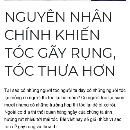
NGUYÊN NHÂN
CHÍNH KHIẾN
TÓC GÃY RỤNG,
TÓC THƯA HƠN
Tại sao có những người tóc người ta dày có những người tóc
lại mỏng có người thì tóc lại hói sớm? Có người tóc lại suôn
mượt nhưng có những trường hợp thì tóc lại dễ bị xơ rối.
Ngoài cơ địa thì thói quen hàng ngày của chúng ta ảnh
hưởng rất nhiều tới mái tóc. Bài viết này sẽ giải thích vì sao
tóc dễ gãy rụng và thưa đi.