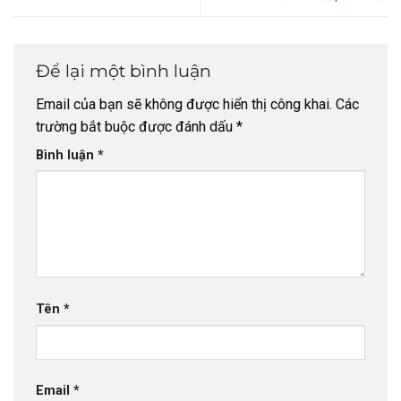
Để lại một bình luận
Email của bạn sẽ không được hiển thị công khai.
Các
trường bắt buộc được đánh dấu
*
Bình luận
*
Tên
*
Email
*