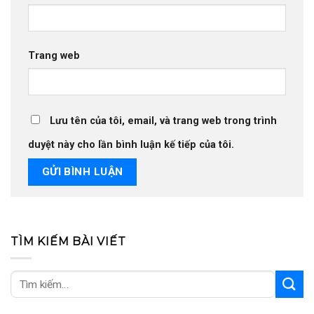
Trang web
Lưu tên của tôi, email, và trang web trong trình
duyệt này cho lần bình luận kế tiếp của tôi.
TÌM KIẾM BÀI VIẾT