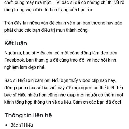
chết, dùng máy rửa mặt,…. Vì bác sĩ đã có những chỉ thị rất rõ
ràng trong việc điều trị tình trạng của bạn rồi.
Trên đây là những vấn đề chính về mụn bạn thường hay gặp
phải chúc các bạn điều trị mụn thành công.
Kết luận
Ngoài ra, bác sĩ Hiếu còn có một cộng đồng làm đẹp trên
Facebook, bạn tham gia để cùng trao đổi và học hỏi kinh
nghiệm làm đẹp nhé.
Bác sĩ Hiếu xin cám ơn! Nếu bạn thấy video clip nào hay,
đừng quên chia sẻ bài viết này để mọi người có thể biết đến
bác sĩ Hiếu nhiều hơn cũng như giúp mọi người có thêm một
kênh tổng hợp thông tin về da liễu. Cám ơn các bạn đã đọc!
Thông tin liên hệ
Bác sĩ Hiếu