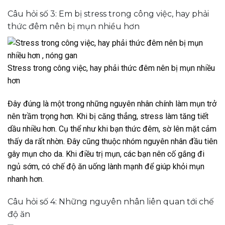
Câu hỏi số 3: Em bị stress trong công việc, hay phải
thức đêm nên bị mụn nhiều hơn
Stress trong công việc, hay phải thức đêm nên bị mụn nhiều
hơn
Đây đúng là một trong những nguyên nhân chính làm mụn trở
nên trầm trọng hơn. Khi bị căng thẳng, stress làm tăng tiết
dầu nhiều hơn. Cụ thể như khi bạn thức đêm, sờ lên mặt cảm
thấy da rất nhờn. Đây cũng thuộc nhóm nguyên nhân đầu tiên
gây mụn cho da. Khi điều trị mụn, các bạn nên cố gắng đi
ngủ sớm, có chế độ ăn uống lành mạnh để giúp khỏi mụn
nhanh hơn.
Câu hỏi số 4: Những nguyên nhân liên quan tới chế
độ ăn