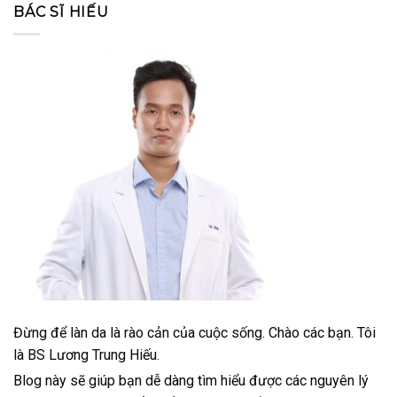
BÁC SĨ HIẾU
Đừng để làn da là rào cản của cuộc sống. Chào các bạn. Tôi
là BS Lương Trung Hiếu.
Blog này sẽ giúp bạn dễ dàng tìm hiểu được các nguyên lý