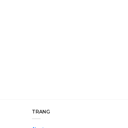
TRANG