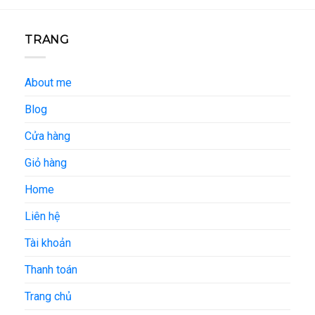
TRANG
About me
Blog
Cửa hàng
Giỏ hàng
Home
Liên hệ
Tài khoản
Thanh toán
Trang chủ