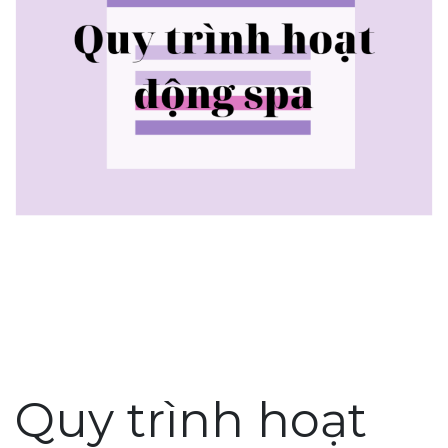
Quy trình hoạt