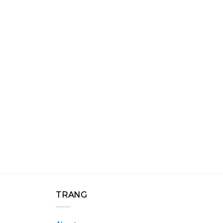
TRANG