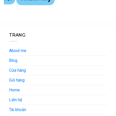
TRANG
About me
Blog
Cửa hàng
Giỏ hàng
Home
Liên hệ
Tài khoản