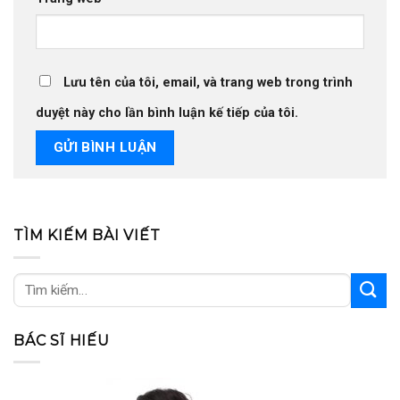
Lưu tên của tôi, email, và trang web trong trình
duyệt này cho lần bình luận kế tiếp của tôi.
TÌM KIẾM BÀI VIẾT
BÁC SĨ HIẾU