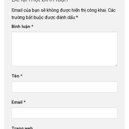
Email của bạn sẽ không được hiển thị công khai.
Các
trường bắt buộc được đánh dấu
*
Bình luận
*
Tên
*
Email
*
Trang web