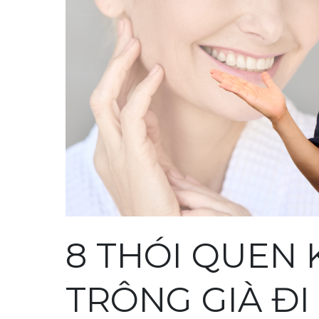
8 THÓI QUEN 
TRÔNG GIÀ ĐI