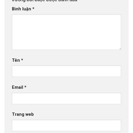
Bình luận
*
Tên
*
Email
*
Trang web