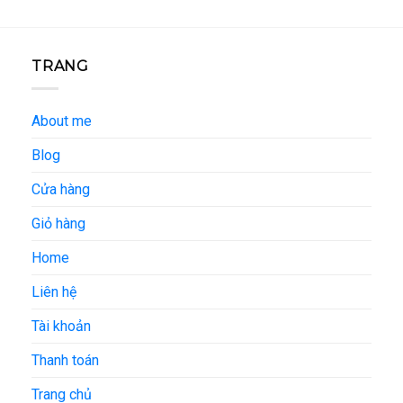
TRANG
About me
Blog
Cửa hàng
Giỏ hàng
Home
Liên hệ
Tài khoản
Thanh toán
Trang chủ