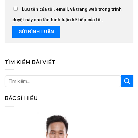
Lưu tên của tôi, email, và trang web trong trình
duyệt này cho lần bình luận kế tiếp của tôi.
TÌM KIẾM BÀI VIẾT
BÁC SĨ HIẾU