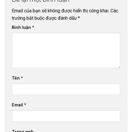
Email của bạn sẽ không được hiển thị công khai.
Các
trường bắt buộc được đánh dấu
*
Bình luận
*
Tên
*
Email
*
Trang web