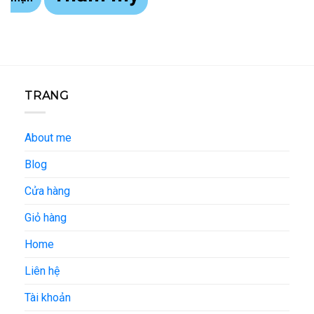
TRANG
About me
Blog
Cửa hàng
Giỏ hàng
Home
Liên hệ
Tài khoản