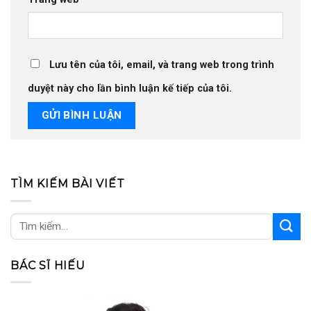
Lưu tên của tôi, email, và trang web trong trình
duyệt này cho lần bình luận kế tiếp của tôi.
TÌM KIẾM BÀI VIẾT
BÁC SĨ HIẾU