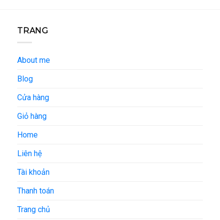
TRANG
About me
Blog
Cửa hàng
Giỏ hàng
Home
Liên hệ
Tài khoản
Thanh toán
Trang chủ