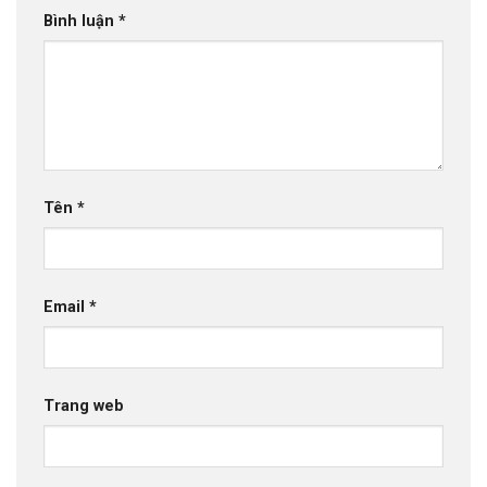
Bình luận
*
Tên
*
Email
*
Trang web