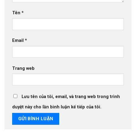
Tên
*
Email
*
Trang web
Lưu tên của tôi, email, và trang web trong trình
duyệt này cho lần bình luận kế tiếp của tôi.