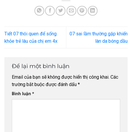
Tiết 07 thói quen để sống
07 sai lầm thường gặp khiến
khỏe trẻ lâu của chị em 4x
làn da bóng dầu
Để lại một bình luận
Email của bạn sẽ không được hiển thị công khai.
Các
trường bắt buộc được đánh dấu
*
Bình luận
*