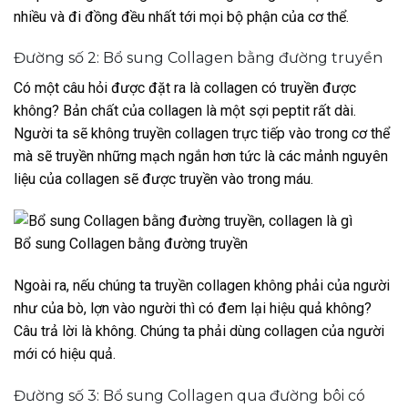
nhiều và đi đồng đều nhất tới mọi bộ phận của cơ thể.
Đường số 2: Bổ sung Collagen bằng đường truyền
Có một câu hỏi được đặt ra là collagen có truyền được
không? Bản chất của collagen là một sợi peptit rất dài.
Người ta sẽ không truyền collagen trực tiếp vào trong cơ thể
mà sẽ truyền những mạch ngắn hơn tức là các mảnh nguyên
liệu của collagen sẽ được truyền vào trong máu.
Bổ sung Collagen bằng đường truyền
Ngoài ra, nếu chúng ta truyền collagen không phải của người
như của bò, lợn vào người thì có đem lại hiệu quả không?
Câu trả lời là không. Chúng ta phải dùng collagen của người
mới có hiệu quả.
Đường số 3: Bổ sung Collagen qua đường bôi có