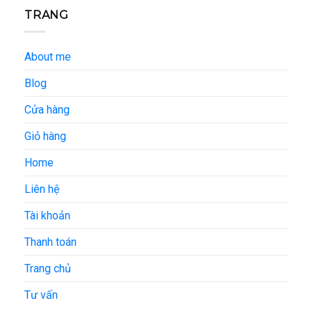
TRANG
About me
Blog
Cửa hàng
Giỏ hàng
Home
Liên hệ
Tài khoản
Thanh toán
Trang chủ
Tư vấn