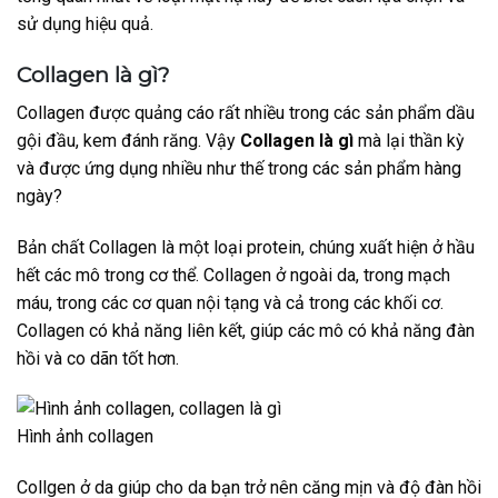
sử dụng hiệu quả.
Collagen là gì
?
Collagen được quảng cáo rất nhiều trong các sản phẩm dầu
gội đầu, kem đánh răng. Vậy
Collagen là gì
mà lại thần kỳ
và được ứng dụng nhiều như thế trong các sản phẩm hàng
ngày?
Bản chất Collagen là một loại protein, chúng xuất hiện ở hầu
hết các mô trong cơ thể. Collagen ở ngoài da, trong mạch
máu, trong các cơ quan nội tạng và cả trong các khối cơ.
Collagen có khả năng liên kết, giúp các mô có khả năng đàn
hồi và co dãn tốt hơn.
Hình ảnh collagen
Collgen ở da giúp cho da bạn trở nên căng mịn và độ đàn hồi