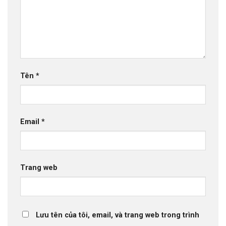
Tên
*
Email
*
Trang web
Lưu tên của tôi, email, và trang web trong trình