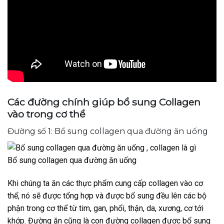
Các đường chính giúp bổ sung Collagen
vào trong cơ thể
Đường số 1: Bổ sung collagen qua đường ăn uống
Bổ sung collagen qua đường ăn uống
Khi chúng ta ăn các thực phẩm cung cấp collagen vào cơ
thể, nó sẽ được tổng hợp và được bổ sung đều lên các bộ
phận trong cơ thể từ tim, gan, phổi, thận, da, xương, cơ tới
khớp. Đường ăn cũng là con đường collagen được bổ sung