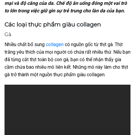
mại và độ căng của da. Chế độ ăn uống đóng một vai trò
to lớn trong việc giữ gìn sự trẻ trung cho làn da của bạn.
Các loại thực phẩm giàu collagen
Gà
Nhiều chất bổ sung
collagen
có nguồn gốc từ thịt gà. Thịt
trắng yêu thích của mọi người có chứa rất nhiều thứ. Nếu bạn
đã từng cắt thịt toàn bộ con gà, bạn có thể nhận thấy gia
cầm chứa bao nhiêu mô liên kết. Những mô này làm cho thịt
gà trở thành một nguồn thực phẩm giàu collagen.