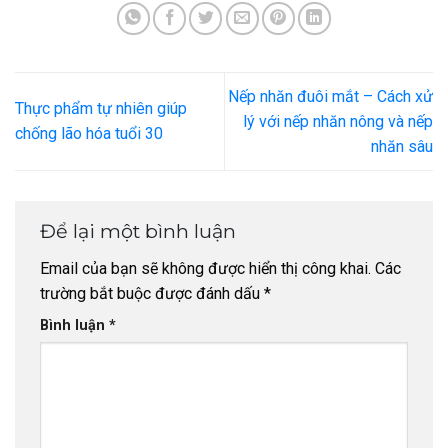
Nếp nhăn đuôi mắt – Cách xử
Thực phẩm tự nhiên giúp
lý với nếp nhăn nông và nếp
chống lão hóa tuổi 30
nhăn sâu
Để lại một bình luận
Email của bạn sẽ không được hiển thị công khai.
Các
trường bắt buộc được đánh dấu
*
Bình luận
*