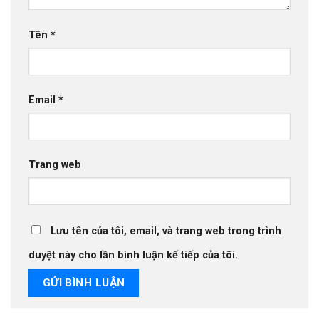
Tên
*
Email
*
Trang web
Lưu tên của tôi, email, và trang web trong trình
duyệt này cho lần bình luận kế tiếp của tôi.