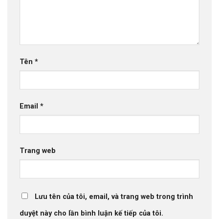
Tên
*
Email
*
Trang web
Lưu tên của tôi, email, và trang web trong trình
duyệt này cho lần bình luận kế tiếp của tôi.