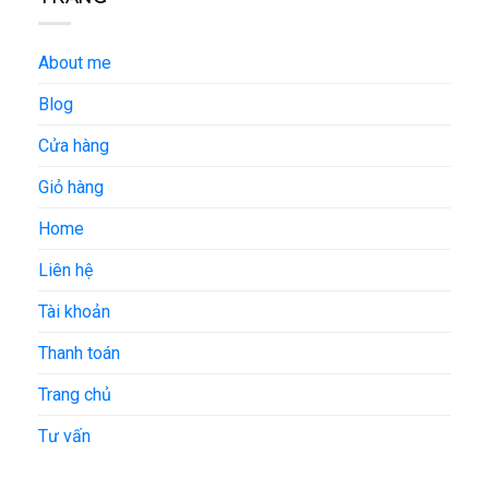
About me
Blog
Cửa hàng
Giỏ hàng
Home
Liên hệ
Tài khoản
Thanh toán
Trang chủ
Tư vấn