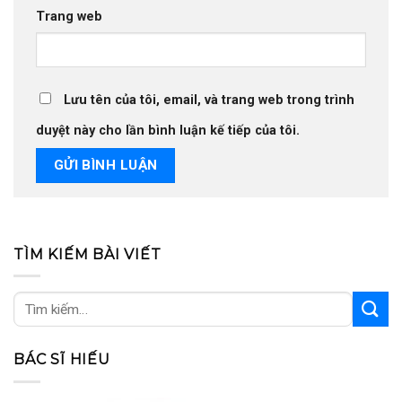
Trang web
Lưu tên của tôi, email, và trang web trong trình
duyệt này cho lần bình luận kế tiếp của tôi.
TÌM KIẾM BÀI VIẾT
BÁC SĨ HIẾU