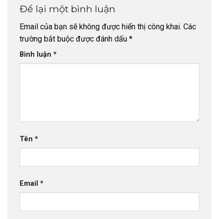
Để lại một bình luận
Email của bạn sẽ không được hiển thị công khai.
Các
trường bắt buộc được đánh dấu
*
Bình luận
*
Tên
*
Email
*