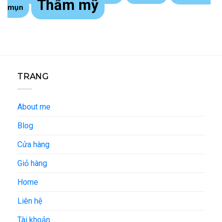
Thẩm mỹ
mụn
TRANG
About me
Blog
Cửa hàng
Giỏ hàng
Home
Liên hệ
Tài khoản