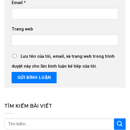
Email
*
Trang web
Lưu tên của tôi, email, và trang web trong trình
duyệt này cho lần bình luận kế tiếp của tôi.
TÌM KIẾM BÀI VIẾT