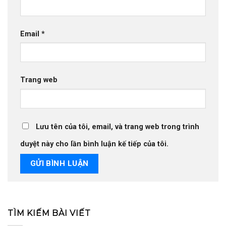
Email
*
Trang web
Lưu tên của tôi, email, và trang web trong trình
duyệt này cho lần bình luận kế tiếp của tôi.
TÌM KIẾM BÀI VIẾT