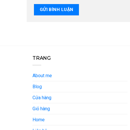
TRANG
About me
Blog
Cửa hàng
Giỏ hàng
Home