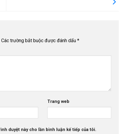
Các trường bắt buộc được đánh dấu
*
Trang web
rình duyệt này cho lần bình luận kế tiếp của tôi.