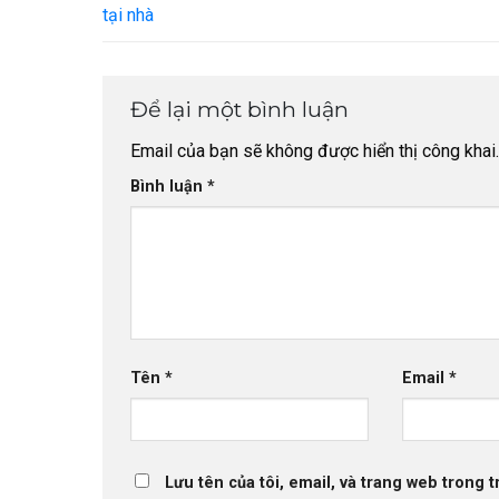
tại nhà
Để lại một bình luận
Email của bạn sẽ không được hiển thị công khai.
Bình luận
*
Tên
*
Email
*
Lưu tên của tôi, email, và trang web trong t