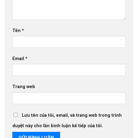
Tên
*
Email
*
Trang web
Lưu tên của tôi, email, và trang web trong trình
duyệt này cho lần bình luận kế tiếp của tôi.