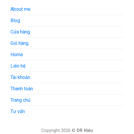
About me
Blog
Cửa hàng
Giỏ hàng
Home
Liên hệ
Tài khoản
Thanh toán
Trang chủ
Tư vấn
Copyright 2026 ©
DR Hiếu