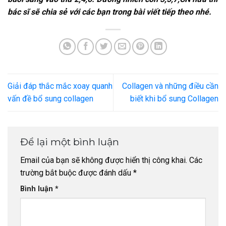
bác sĩ sẽ chia sẻ với các bạn trong bài viết tiếp theo nhé.
Giải đáp thắc mắc xoay quanh
Collagen và những điều cần
vấn đề bổ sung collagen
biết khi bổ sung Collagen
Để lại một bình luận
Email của bạn sẽ không được hiển thị công khai.
Các
trường bắt buộc được đánh dấu
*
Bình luận
*