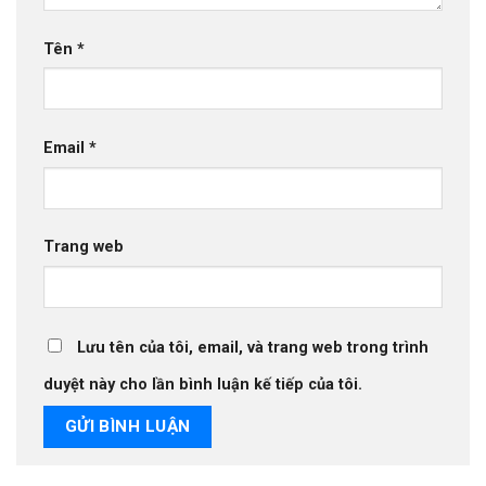
Tên
*
Email
*
Trang web
Lưu tên của tôi, email, và trang web trong trình
duyệt này cho lần bình luận kế tiếp của tôi.